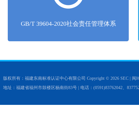
GB/T 39604-2020社会责任管理体系
版权所有：福建东南标准认证中心有限公司 Copyright © 2026 SEC |
闽I
地址：福建省福州市鼓楼区杨南街83号 | 电话：(0591)83762042、837752