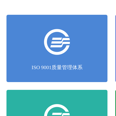
ISO 9001质量管理体系