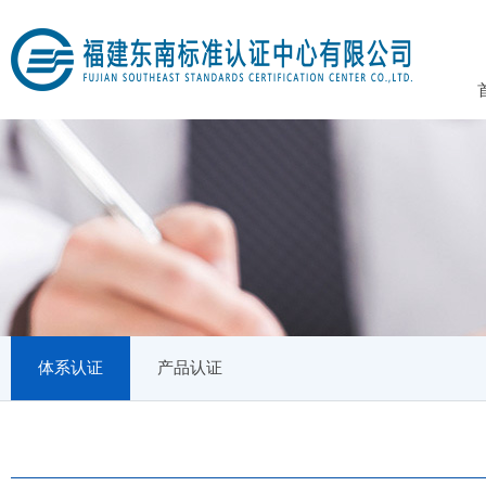
体系认证
产品认证