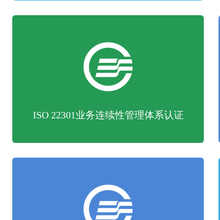
ISO 22301业务连续性管理体系认证