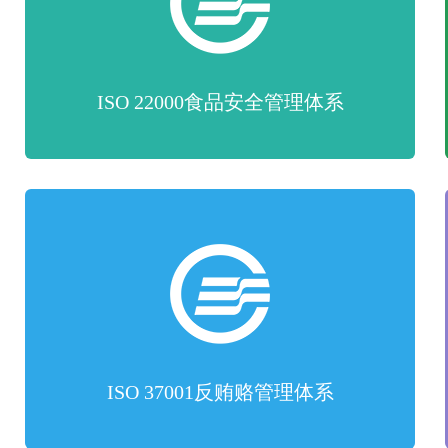
ISO 22000食品安全管理体系
ISO 37001反贿赂管理体系